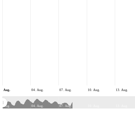
Aug.
04. Aug.
07. Aug.
10. Aug.
13. Aug.
Aug.
04. Aug.
07. Aug.
10. Aug.
13. Aug.