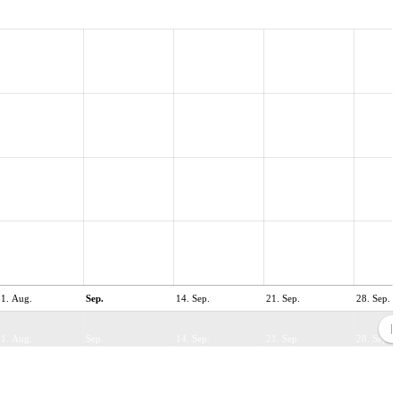
31. Aug.
Sep.
14. Sep.
21. Sep.
28. Sep.
31. Aug.
Sep.
14. Sep.
21. Sep.
28. Sep.