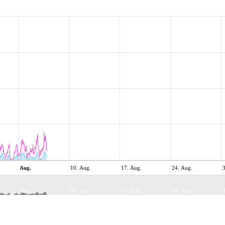
Aug.
10. Aug.
17. Aug.
24. Aug.
Aug.
10. Aug.
17. Aug.
24. Aug.