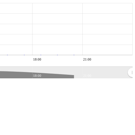
18:00
21:00
18:00
21:00